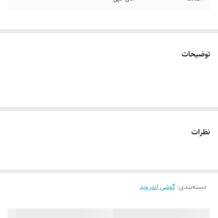
توضیحات
نظرات
دسته‌بندی
:
گوشی اندروید