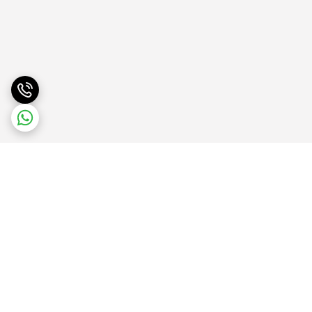
برگشت به بالا