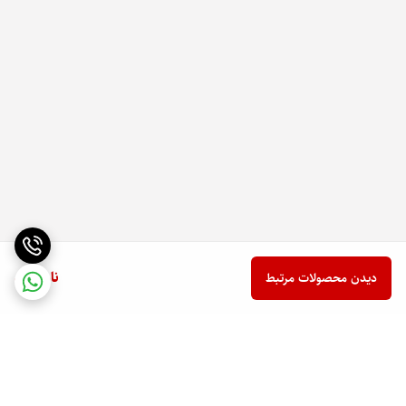
ناموجود
دیدن محصولات مرتبط