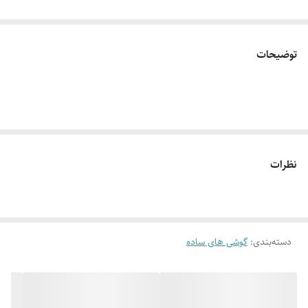
توضیحات
نظرات
دسته‌بندی
:
گوشی های ساده