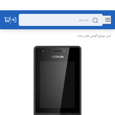
انتن موبایل
/
گوشی های ساده