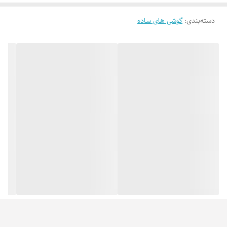
دسته‌بندی
:
گوشی های ساده