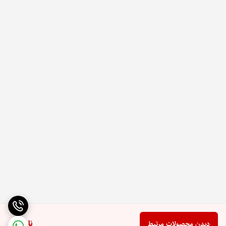
ناموجود
دیدن محصولات مرتبط