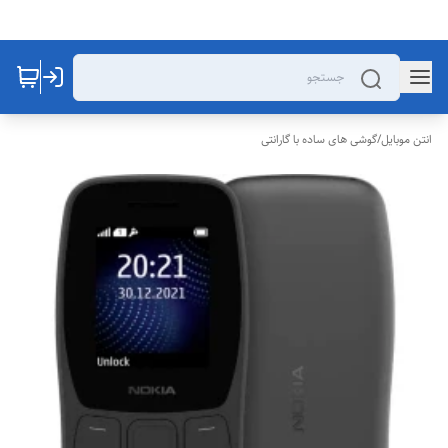
انتن موبایل
/
گوشی های ساده با گارانتی