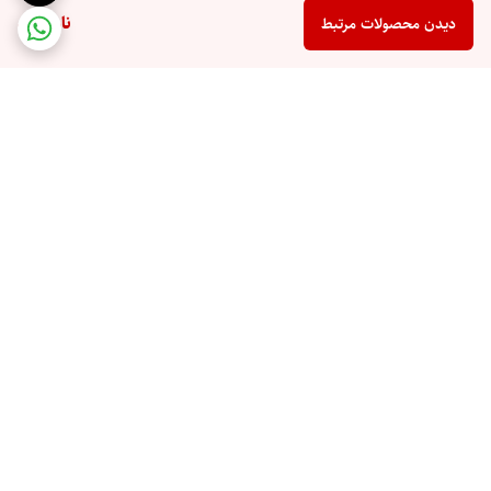
ناموجود
دیدن محصولات مرتبط
برگشت به بالا
ارسال ویژه
۷ روز ضمانت بازگشت کالا