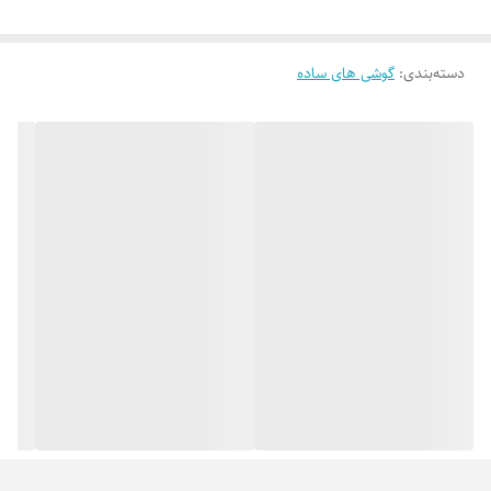
دسته‌بندی
:
گوشی های ساده