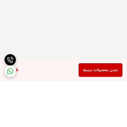
ناموجود
دیدن محصولات مرتبط