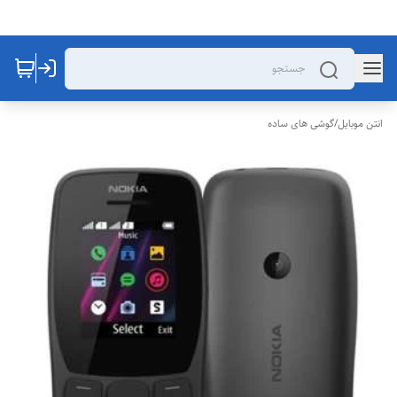
انتن موبایل
/
گوشی های ساده