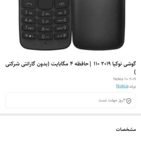
گوشی نوکیا ۲۰۱۹ ۱۱۰ |حافظه ۴ مگابایت (بدون گارانتی شرکتی
)
Nokia 110 2019
برند:
Nokia
3روز مهلت تست
مشخصات