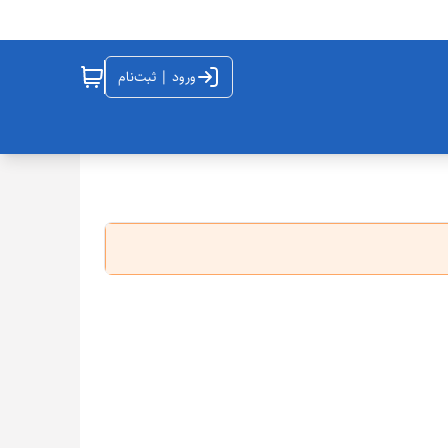
ورود | ثبت‌نام