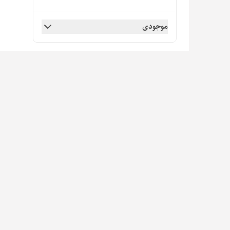
موجودی