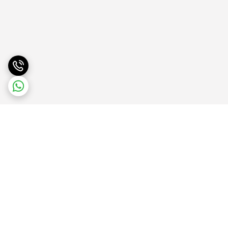
برگشت به بالا